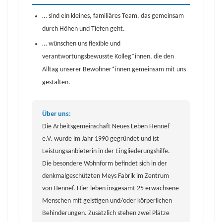
… sind ein kleines, familiäres Team, das gemeinsam
durch Höhen und Tiefen geht.
… wünschen uns flexible und
verantwortungsbewusste Kolleg*innen, die den
Alltag unserer Bewohner*innen gemeinsam mit uns
gestalten.
Über uns:
Die Arbeitsgemeinschaft Neues Leben Hennef
e.V. wurde im Jahr 1990 gegründet und ist
Leistungsanbieterin in der Eingliederungshilfe.
Die besondere Wohnform befindet sich in der
denkmalgeschützten Meys Fabrik im Zentrum
von Hennef. Hier leben insgesamt 25 erwachsene
Menschen mit geistigen und/oder körperlichen
Behinderungen. Zusätzlich stehen zwei Plätze