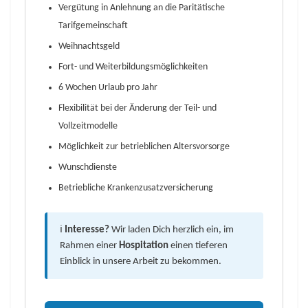
Vergütung in Anlehnung an die Paritätische
Tarifgemeinschaft
Weihnachtsgeld
Fort- und Weiterbildungsmöglichkeiten
6 Wochen Urlaub pro Jahr
Flexibilität bei der Änderung der Teil- und
Vollzeitmodelle
Möglichkeit zur betrieblichen Altersvorsorge
Wunschdienste
Betriebliche Krankenzusatzversicherung
ℹ️
Interesse?
Wir laden Dich herzlich ein, im
Rahmen einer
Hospitation
einen tieferen
Einblick in unsere Arbeit zu bekommen.