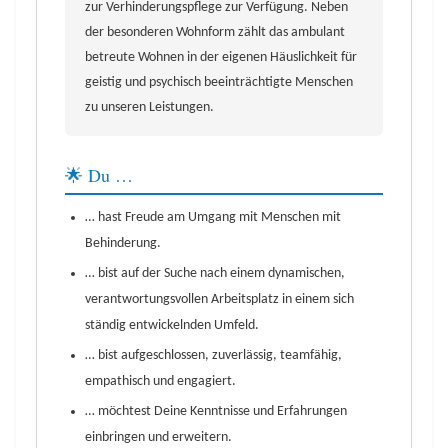
zur Verhinderungspflege zur Verfügung. Neben
der besonderen Wohnform zählt das ambulant
betreute Wohnen in der eigenen Häuslichkeit für
geistig und psychisch beeinträchtigte Menschen
zu unseren Leistungen.
🌟 Du …
… hast Freude am Umgang mit Menschen mit
Behinderung.
… bist auf der Suche nach einem dynamischen,
verantwortungsvollen Arbeitsplatz in einem sich
ständig entwickelnden Umfeld.
… bist aufgeschlossen, zuverlässig, teamfähig,
empathisch und engagiert.
… möchtest Deine Kenntnisse und Erfahrungen
einbringen und erweitern.