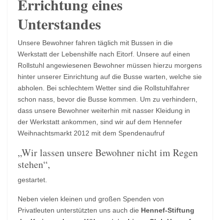
Errichtung eines
Unterstandes
Unsere Bewohner fahren täglich mit Bussen in die
Werkstatt der Lebenshilfe nach Eitorf. Unsere auf einen
Rollstuhl angewiesenen Bewohner müssen hierzu morgens
hinter unserer Einrichtung auf die Busse warten, welche sie
abholen. Bei schlechtem Wetter sind die Rollstuhlfahrer
schon nass, bevor die Busse kommen. Um zu verhindern,
dass unsere Bewohner weiterhin mit nasser Kleidung in
der Werkstatt ankommen, sind wir auf dem Hennefer
Weihnachtsmarkt 2012 mit dem Spendenaufruf
„Wir lassen unsere Bewohner nicht im Regen
stehen“,
gestartet.
Neben vielen kleinen und großen Spenden von
Privatleuten unterstützten uns auch die
Hennef-Stiftung