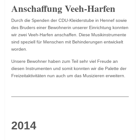
Anschaffung Veeh-Harfen
Durch die Spenden der CDU-Kleiderstube in Hennef sowie
des Bruders einer Bewohnerin unserer Einrichtung konnten
wir zwei Veeh-Harfen anschaffen. Diese Musikinstrumente
sind speziell für Menschen mit Behinderungen entwickelt
worden.
Unsere Bewohner haben zum Teil sehr viel Freude an
diesen Instrumenten und somit konnten wir die Palette der
Freizeitaktivitäten nun auch um das Musizieren erweitern.
2014