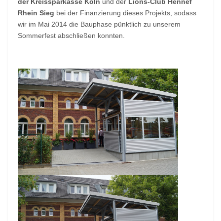
der Kreissparkasse Köln
und der
Lions-Club Hennef
Rhein Sieg
bei der Finanzierung dieses Projekts, sodass
wir im Mai 2014 die Bauphase pünktlich zu unserem
Sommerfest abschließen konnten.