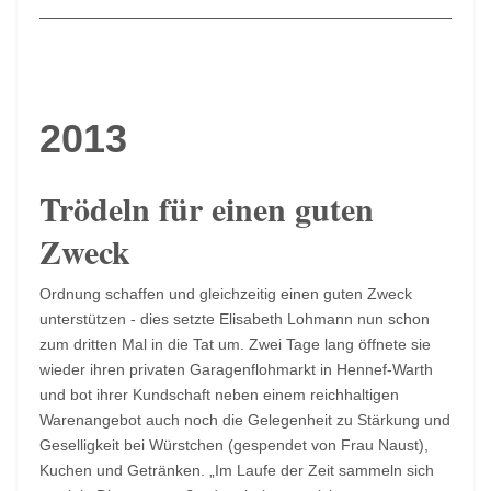
2013
Trödeln für einen guten
Zweck
Ordnung schaffen und gleichzeitig einen guten Zweck
unterstützen - dies setzte Elisabeth Lohmann nun schon
zum dritten Mal in die Tat um. Zwei Tage lang öffnete sie
wieder ihren privaten Garagenflohmarkt in Hennef-Warth
und bot ihrer Kundschaft neben einem reichhaltigen
Warenangebot auch noch die Gelegenheit zu Stärkung und
Geselligkeit bei Würstchen (gespendet von Frau Naust),
Kuchen und Getränken. „Im Laufe der Zeit sammeln sich