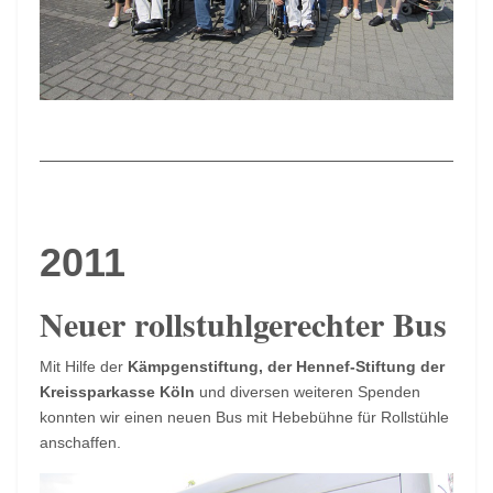
2011
Neuer rollstuhlgerechter Bus
Mit Hilfe der
Kämpgenstiftung, der Hennef-Stiftung der
Kreissparkasse Köln
und diversen weiteren Spenden
konnten wir einen neuen Bus mit Hebebühne für Rollstühle
anschaffen.