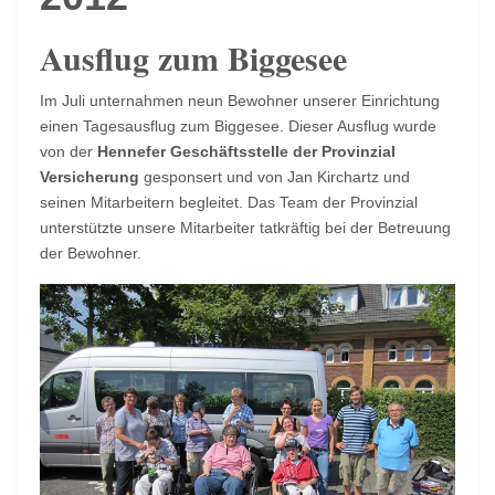
Ausflug zum Biggesee
Im Juli unternahmen neun Bewohner unserer Einrichtung
einen Tagesausflug zum Biggesee. Dieser Ausflug wurde
von der
Hennefer Geschäftsstelle der Provinzial
Versicherung
gesponsert und von Jan Kirchartz und
seinen Mitarbeitern begleitet. Das Team der Provinzial
unterstützte unsere Mitarbeiter tatkräftig bei der Betreuung
der Bewohner.