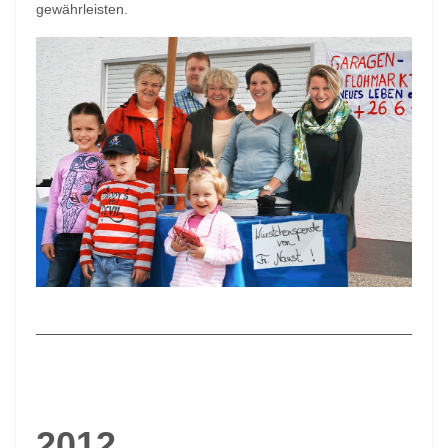
gewährleisten.
2012