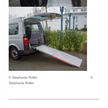
© Stephanie Roller ©
Stephanie Roller