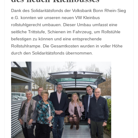
Dank des Solidaritätsfonds der Volksbank Bonn Rhein-Sieg
e.G. konnten wir unseren neuen VW Kleinbus
rollstuhlgerecht umbauen. Dieser Umbau umfasst eine
seitliche Trittstufe, Schienen im Fahrzeug, um Rollstühle
befestigen zu können und eine entsprechende
Rollstuhlrampe. Die Gesamtkosten wurden in voller Höhe
durch den Solidaritätsfonds übernommen.