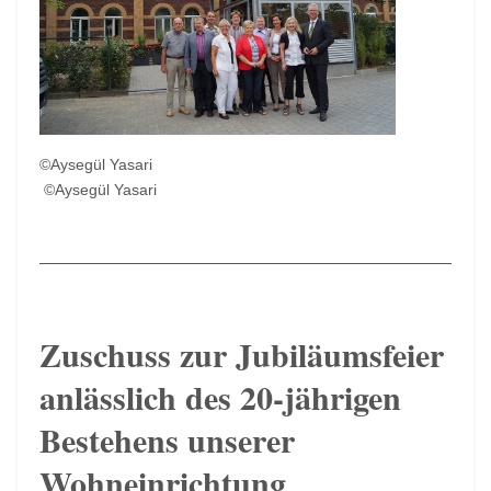
©Aysegül Yasari
©Aysegül Yasari
Zuschuss zur Jubiläumsfeier
anlässlich des 20-jährigen
Bestehens unserer
Wohneinrichtung