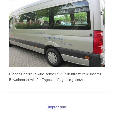
Dieses Fahrzeug wird seither für Ferienfreizeiten unserer
Bewohner sowie für Tagesausflüge eingesetzt.
Impressum