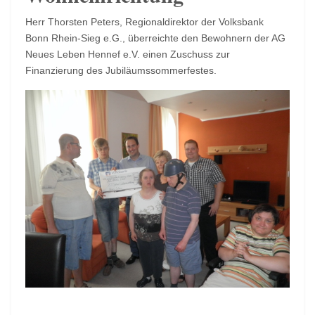
Herr Thorsten Peters, Regionaldirektor der Volksbank
Bonn Rhein-Sieg e.G., überreichte den Bewohnern der AG
Neues Leben Hennef e.V. einen Zuschuss zur
Finanzierung des Jubiläumssommerfestes.