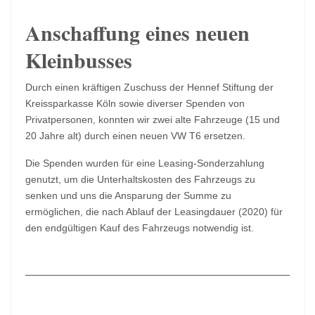
Anschaffung eines neuen
Kleinbusses
Durch einen kräftigen Zuschuss der Hennef Stiftung der
Kreissparkasse Köln sowie diverser Spenden von
Privatpersonen, konnten wir zwei alte Fahrzeuge (15 und
20 Jahre alt) durch einen neuen VW T6 ersetzen.
Die Spenden wurden für eine Leasing-Sonderzahlung
genutzt, um die Unterhaltskosten des Fahrzeugs zu
senken und uns die Ansparung der Summe zu
ermöglichen, die nach Ablauf der Leasingdauer (2020) für
den endgültigen Kauf des Fahrzeugs notwendig ist.