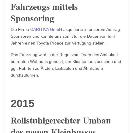
Fahrzeugs mittels
Sponsoring
Die Firma
CARITIVA GmbH
akquirierte in unserem Auftrag
Sponsoren und konnte uns somit für die Dauer von fünf
Jahren einen Toyota Proace zur Verfügung stellen.
Das Fahrzeug wird in der Regel vom Team des Ambulant
betreuten Wohnens genutzt, um Klienten aufzusuchen und
ggf. Fahrten zu Ärzten, Einkäufen und Ähnlichem
durchzuführen.
2015
Rollstuhlgerechter Umbau
des neuen Kleinbusses